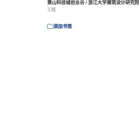
萧山科技城创业谷 / 浙江大学建筑设计研究
工程
添加书签