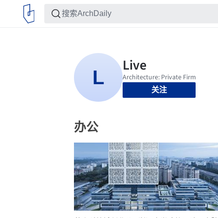
关注
办公