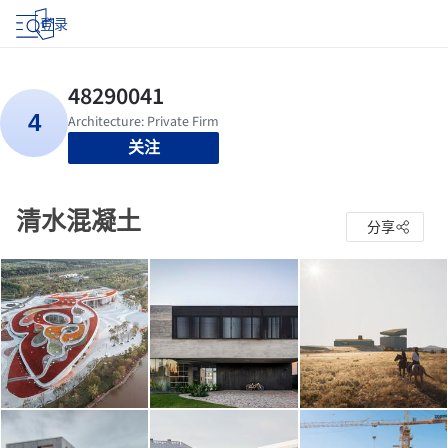
登录
关注
清水混凝土
分享