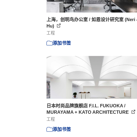
上海，创明鸟办公室 / 如恩设计研究室 (Neri 
Hu)
工程
添加书签
日本时尚品牌旗舰店 F.I.L. FUKUOKA /
MURAYAMA + KATO ARCHITECTURE
工程
添加书签