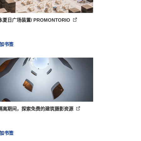
夏日广场装置/ PROMONTORIO
加书签
隔离期间，探索免费的建筑摄影资源
加书签