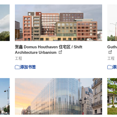
贺鑫 Domus Houthaven 住宅区 / Shift
Guth
Architecture Urbanism
工程
工程
添加书签
添