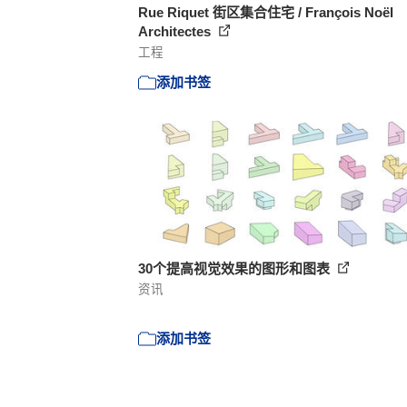
Rue Riquet 街区集合住宅 / François Noël
Architectes
工程
添加书签
30个提高视觉效果的图形和图表
资讯
添加书签