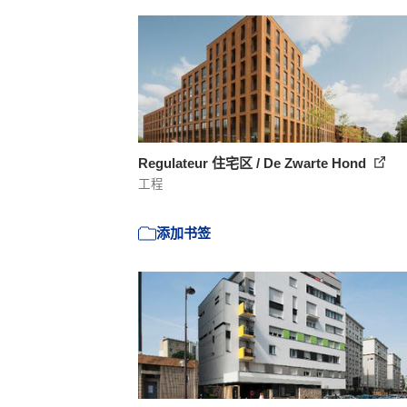
Regulateur 住宅区 / De Zwarte Hond
工程
添加书签