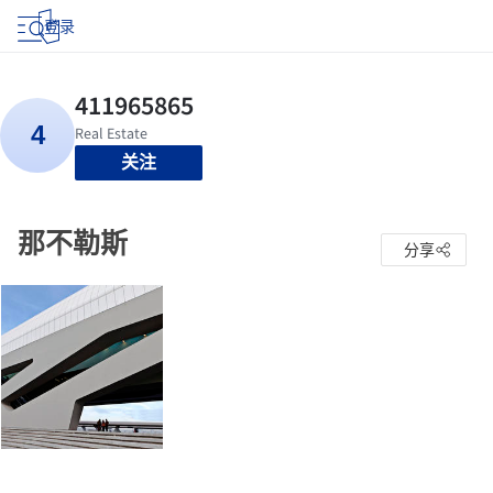
登录
关注
那不勒斯
分享