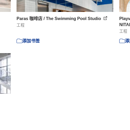
Paras 咖啡店 / The Swimming Pool Studio
Pla
NIT
工程
工程
添加书签
添