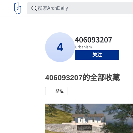
关注
406093207的全部收藏
整理