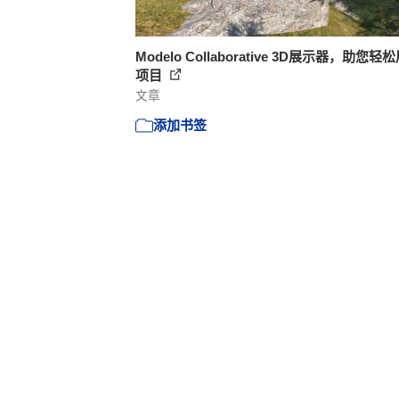
Modelo Collaborative 3D展示器，助您轻
项目
文章
添加书签