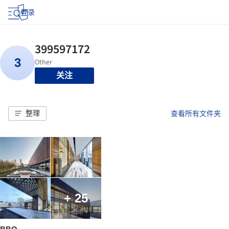
登录
关注
整理
查看所有文件夹
+ 25