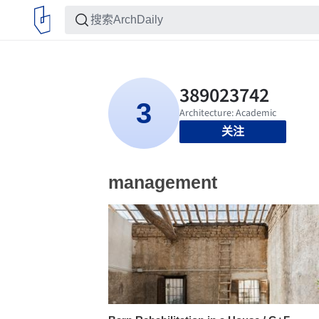
关注
management