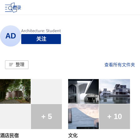
登录
关注
整理
查看所有文件夹
+ 5
+ 10
酒店民宿
文化