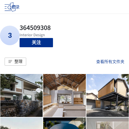
登录
关注
整理
查看所有文件夹