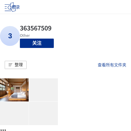
登录
关注
整理
查看所有文件夹