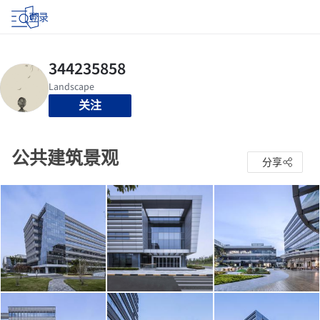
登录
关注
公共建筑景观
分享