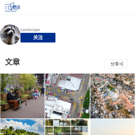
登录
关注
文章
分享