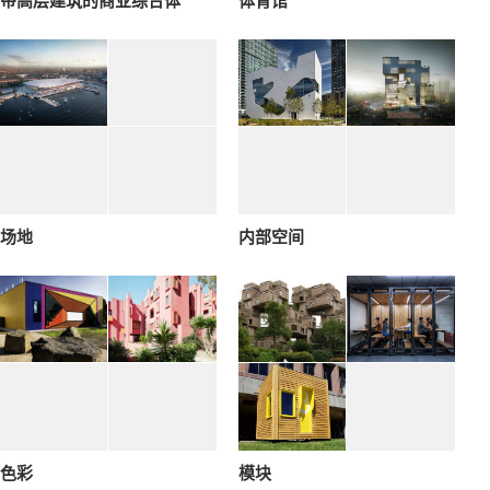
带高层建筑的商业综合体
体育馆
场地
内部空间
色彩
模块