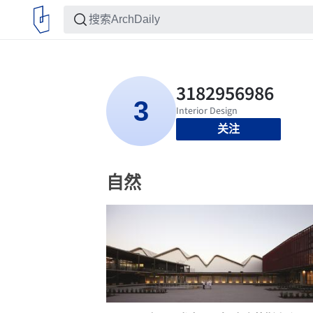
关注
自然