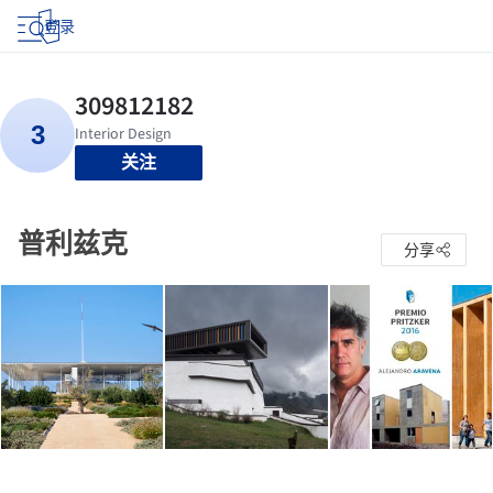
登录
关注
普利兹克
分享