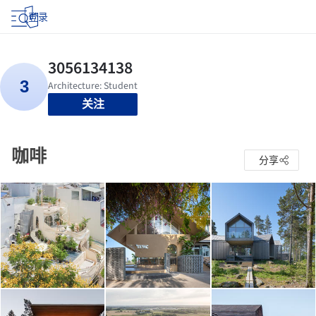
登录
关注
咖啡
分享