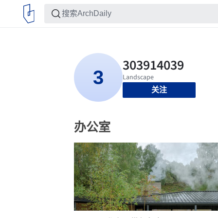
关注
办公室