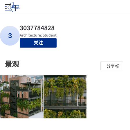
登录
关注
景观
分享