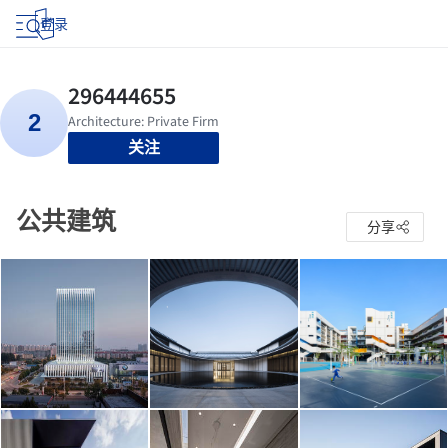
登录
关注
公共建筑
分享