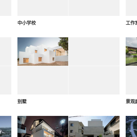
中小学校
工作
别墅
景观