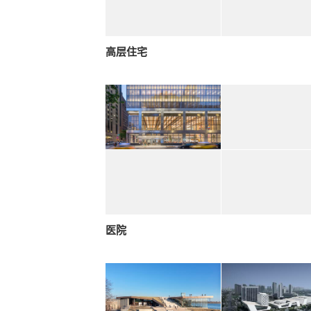
高层住宅
医院