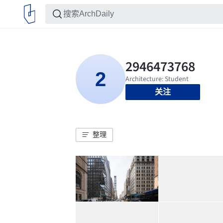
关注
整理