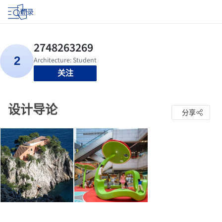
登录
关注
设计导论
分享