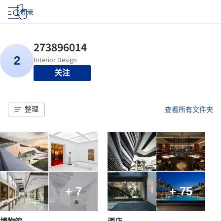
登录
关注
整理
查看所有文件夹
+ 7
+ 75