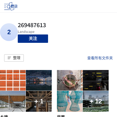
登录
关注
整理
查看所有文件夹
+ 1
+ 12