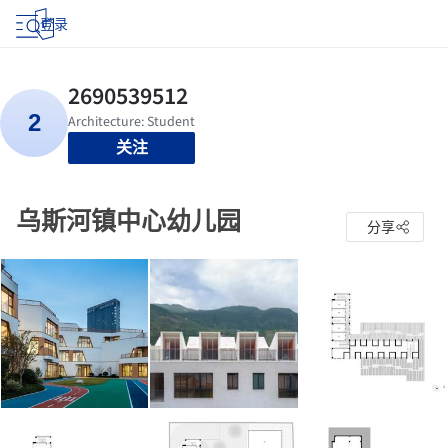
登录
关注
乌斯河镇中心幼儿园
分享