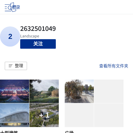
登录
关注
整理
查看所有文件夹
+ 1