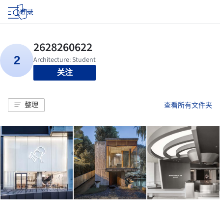
登录
关注
整理
查看所有文件夹