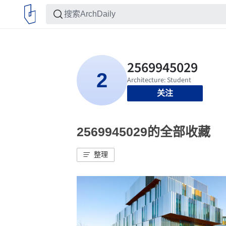
关注
2569945029的全部收藏
整理