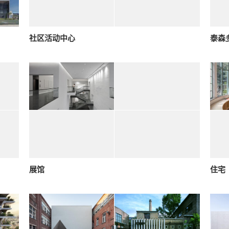
社区活动中心
泰森
展馆
住宅