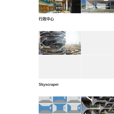
行政中心
Skyscraper