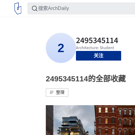
关注
2495345114的全部收藏
整理