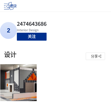
登录
关注
设计
分享