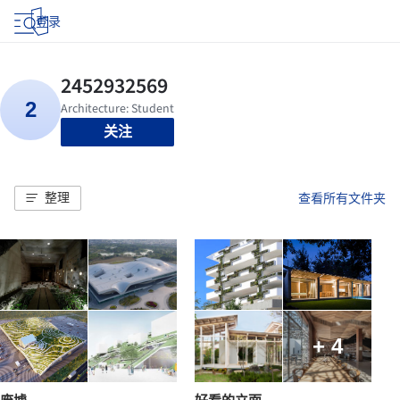
登录
关注
整理
查看所有文件夹
+ 4