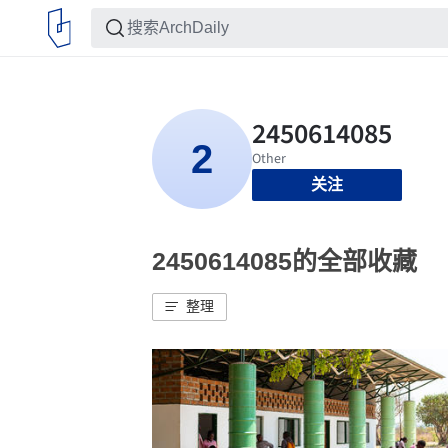
关注
2450614085的全部收藏
整理