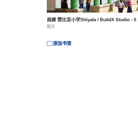
画廊 赞比亚小学Shiyala / BuildX Studio - 5
照片
添加书签