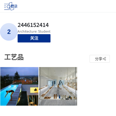
登录
关注
工艺品
分享