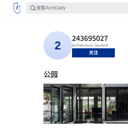
关注
公园