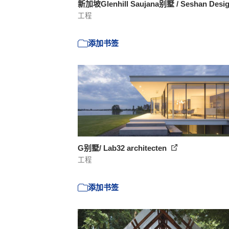
新加坡Glenhill Saujana别墅 / Seshan Desi
工程
添加书签
G别墅/ Lab32 architecten
工程
添加书签