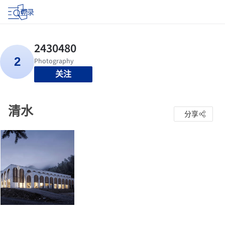
登录
关注
清水
分享