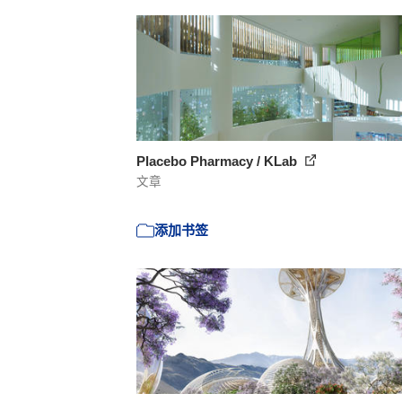
Placebo Pharmacy / KLab
文章
添加书签