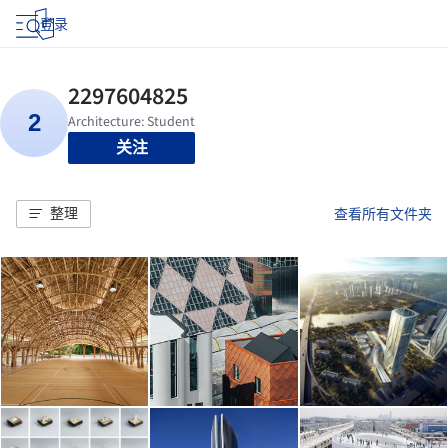
登录
关注
整理
查看所有文件夹