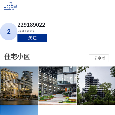
登录
关注
住宅小区
分享