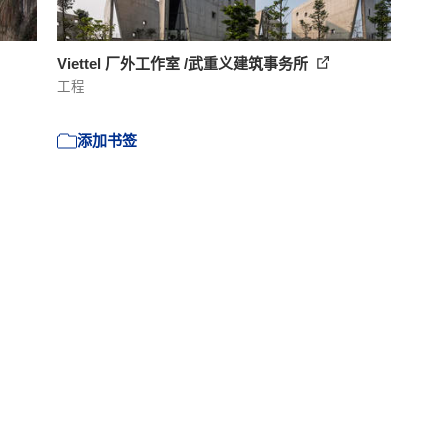
Viettel 厂外工作室 /武重义建筑事务所
工程
添加书签