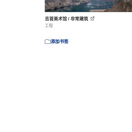
吉首美术馆 / 非常建筑
工程
添加书签