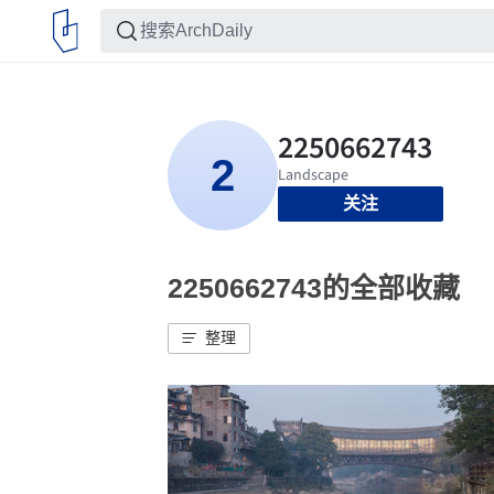
关注
2250662743的全部收藏
整理