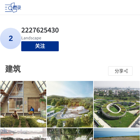
登录
关注
建筑
分享