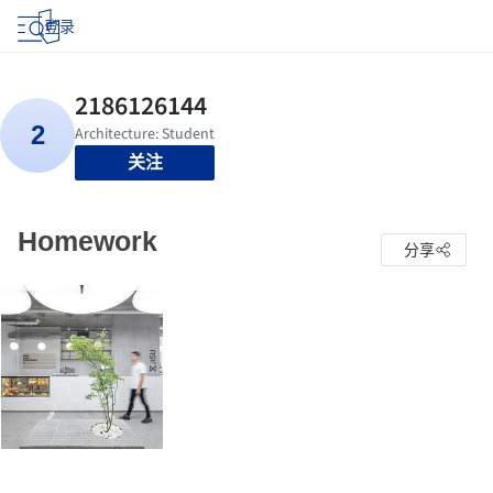
登录
关注
Homework
分享