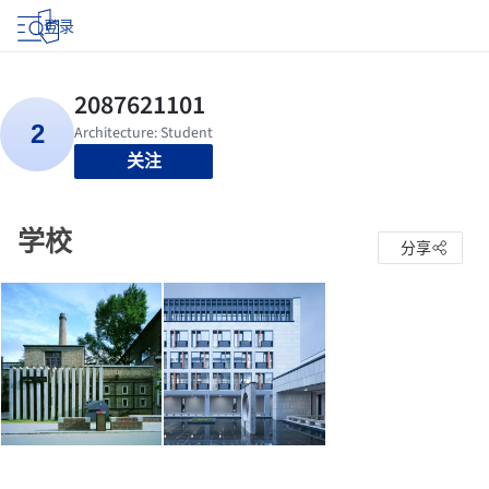
登录
关注
学校
分享