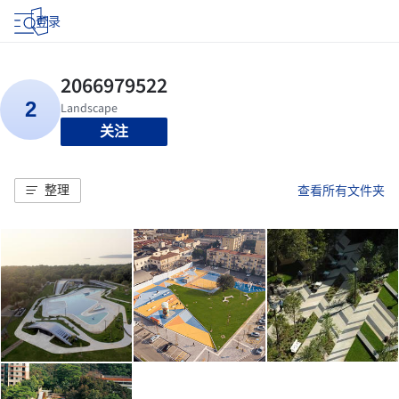
登录
关注
整理
查看所有文件夹