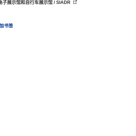
子展示馆和自行车展示馆 / SIADR
加书签