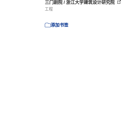
三门剧院 / 浙江大学建筑设计研究院
工程
添加书签