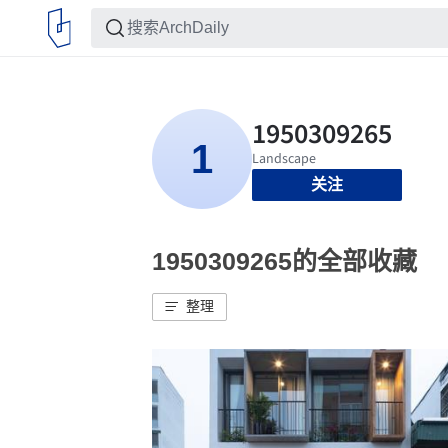
关注
1950309265的全部收藏
整理