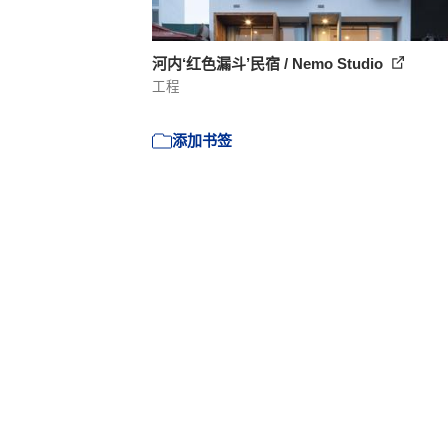
河内‘红色漏斗’民宿 / Nemo Studio
工程
添加书签