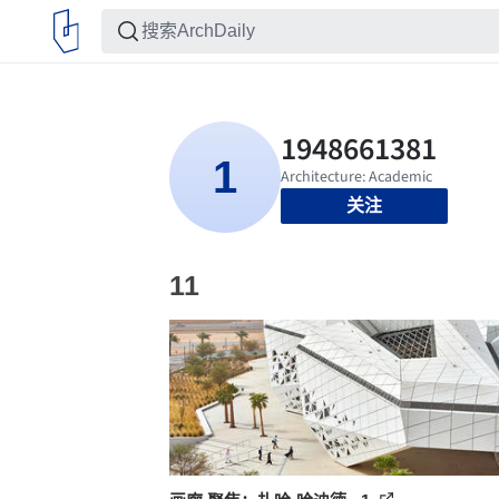
关注
11