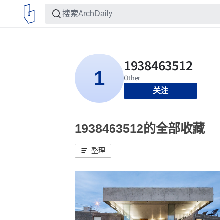
关注
1938463512的全部收藏
整理