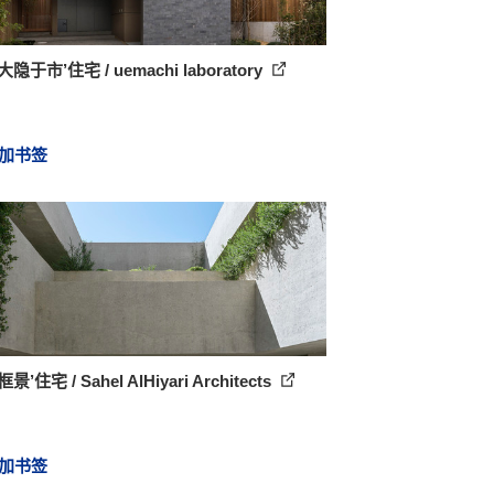
隐于市’住宅 / uemachi laboratory
加书签
景’住宅 / Sahel AlHiyari Architects
加书签