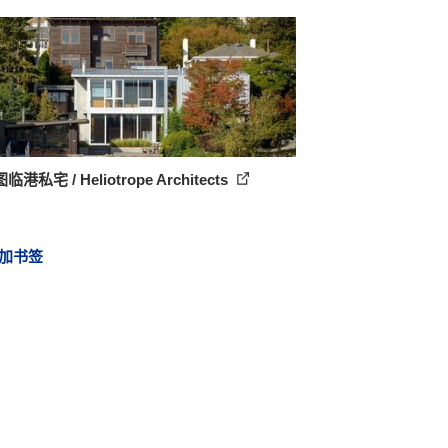
港私宅 / Heliotrope Architects
加书签