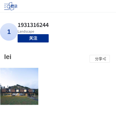
登录
关注
lei
分享